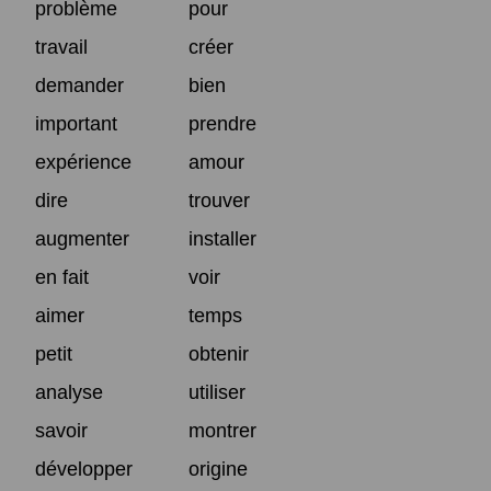
problème
pour
travail
créer
demander
bien
important
prendre
expérience
amour
dire
trouver
augmenter
installer
en fait
voir
aimer
temps
petit
obtenir
analyse
utiliser
savoir
montrer
développer
origine