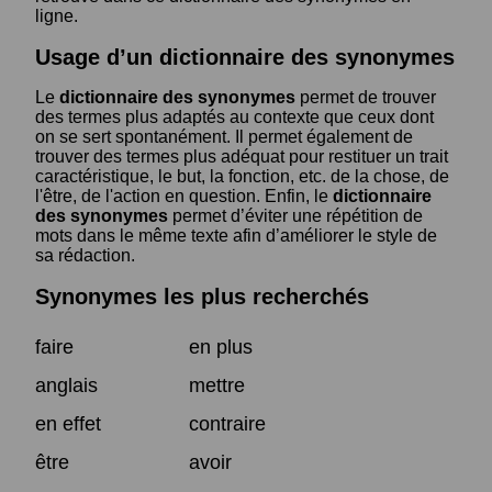
ligne.
Usage d’un dictionnaire des synonymes
Le
dictionnaire des synonymes
permet de trouver
des termes plus adaptés au contexte que ceux dont
on se sert spontanément. Il permet également de
trouver des termes plus adéquat pour restituer un trait
caractéristique, le but, la fonction, etc. de la chose, de
l'être, de l'action en question. Enfin, le
dictionnaire
des synonymes
permet d’éviter une répétition de
mots dans le même texte afin d’améliorer le style de
sa rédaction.
Synonymes les plus recherchés
faire
en plus
anglais
mettre
en effet
contraire
être
avoir