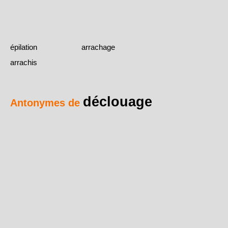
épilation
arrachage
arrachis
déclouage
Antonymes de