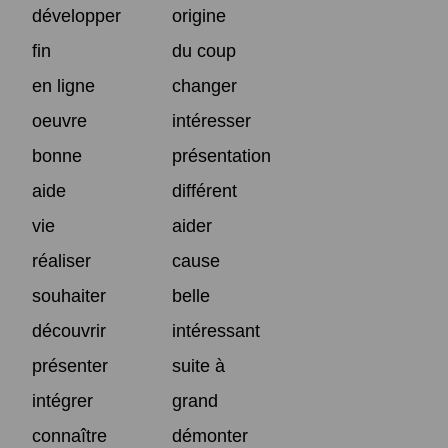
développer
origine
fin
du coup
en ligne
changer
oeuvre
intéresser
bonne
présentation
aide
différent
vie
aider
réaliser
cause
souhaiter
belle
découvrir
intéressant
présenter
suite à
intégrer
grand
connaître
démonter