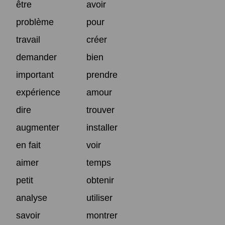
être
avoir
problème
pour
travail
créer
demander
bien
important
prendre
expérience
amour
dire
trouver
augmenter
installer
en fait
voir
aimer
temps
petit
obtenir
analyse
utiliser
savoir
montrer