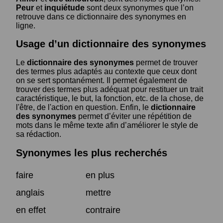
Peur
et
inquiétude
sont deux synonymes que l’on
retrouve dans ce dictionnaire des synonymes en
ligne.
Usage d’un dictionnaire des synonymes
Le
dictionnaire des synonymes
permet de trouver
des termes plus adaptés au contexte que ceux dont
on se sert spontanément. Il permet également de
trouver des termes plus adéquat pour restituer un trait
caractéristique, le but, la fonction, etc. de la chose, de
l'être, de l'action en question. Enfin, le
dictionnaire
des synonymes
permet d’éviter une répétition de
mots dans le même texte afin d’améliorer le style de
sa rédaction.
Synonymes les plus recherchés
faire
en plus
anglais
mettre
en effet
contraire