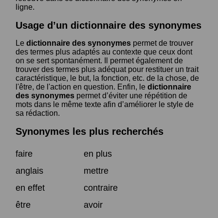
ligne.
Usage d’un dictionnaire des synonymes
Le
dictionnaire des synonymes
permet de trouver
des termes plus adaptés au contexte que ceux dont
on se sert spontanément. Il permet également de
trouver des termes plus adéquat pour restituer un trait
caractéristique, le but, la fonction, etc. de la chose, de
l'être, de l'action en question. Enfin, le
dictionnaire
des synonymes
permet d’éviter une répétition de
mots dans le même texte afin d’améliorer le style de
sa rédaction.
Synonymes les plus recherchés
faire
en plus
anglais
mettre
en effet
contraire
être
avoir