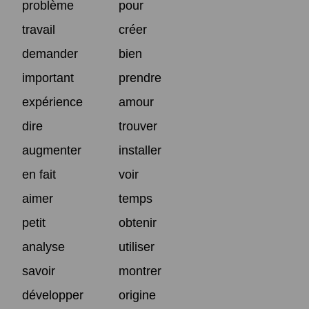
problème
pour
travail
créer
demander
bien
important
prendre
expérience
amour
dire
trouver
augmenter
installer
en fait
voir
aimer
temps
petit
obtenir
analyse
utiliser
savoir
montrer
développer
origine