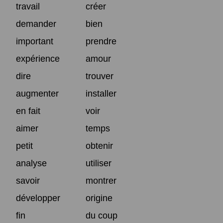
travail
créer
demander
bien
important
prendre
expérience
amour
dire
trouver
augmenter
installer
en fait
voir
aimer
temps
petit
obtenir
analyse
utiliser
savoir
montrer
développer
origine
fin
du coup