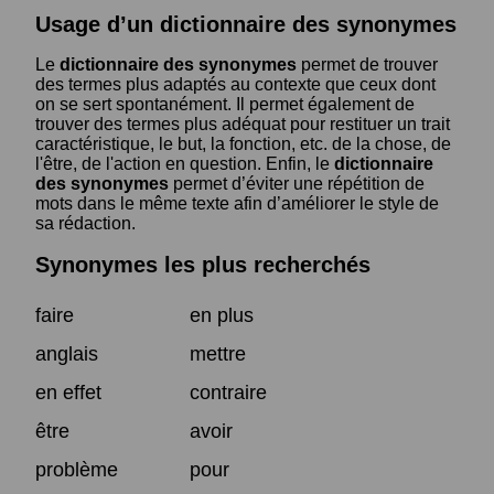
Usage d’un dictionnaire des synonymes
Le
dictionnaire des synonymes
permet de trouver
des termes plus adaptés au contexte que ceux dont
on se sert spontanément. Il permet également de
trouver des termes plus adéquat pour restituer un trait
caractéristique, le but, la fonction, etc. de la chose, de
l'être, de l'action en question. Enfin, le
dictionnaire
des synonymes
permet d’éviter une répétition de
mots dans le même texte afin d’améliorer le style de
sa rédaction.
Synonymes les plus recherchés
faire
en plus
anglais
mettre
en effet
contraire
être
avoir
problème
pour