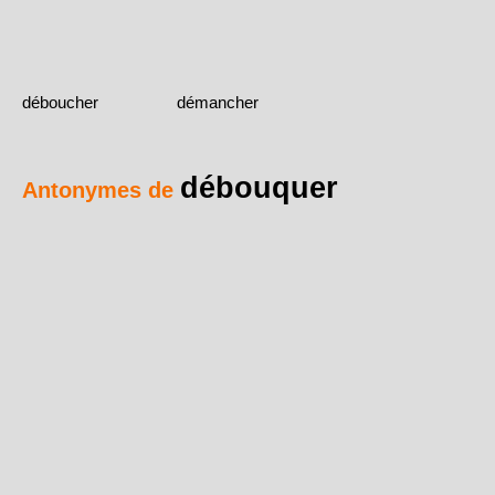
déboucher
démancher
débouquer
Antonymes de