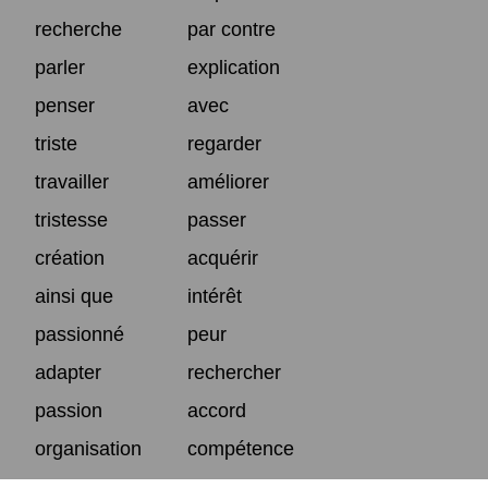
recherche
par contre
parler
explication
penser
avec
triste
regarder
travailler
améliorer
tristesse
passer
création
acquérir
ainsi que
intérêt
passionné
peur
adapter
rechercher
passion
accord
organisation
compétence