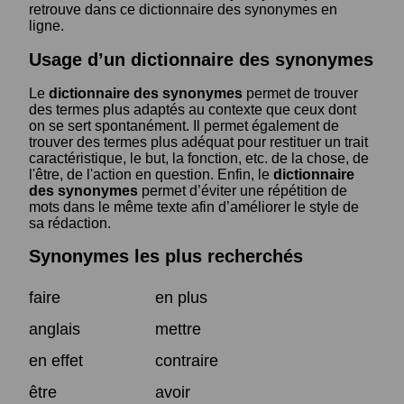
retrouve dans ce dictionnaire des synonymes en
ligne.
Usage d’un dictionnaire des synonymes
Le
dictionnaire des synonymes
permet de trouver
des termes plus adaptés au contexte que ceux dont
on se sert spontanément. Il permet également de
trouver des termes plus adéquat pour restituer un trait
caractéristique, le but, la fonction, etc. de la chose, de
l'être, de l'action en question. Enfin, le
dictionnaire
des synonymes
permet d’éviter une répétition de
mots dans le même texte afin d’améliorer le style de
sa rédaction.
Synonymes les plus recherchés
faire
en plus
anglais
mettre
en effet
contraire
être
avoir