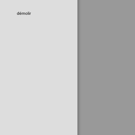
démolir