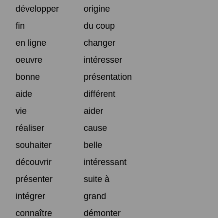
développer
origine
fin
du coup
en ligne
changer
oeuvre
intéresser
bonne
présentation
aide
différent
vie
aider
réaliser
cause
souhaiter
belle
découvrir
intéressant
présenter
suite à
intégrer
grand
connaître
démonter