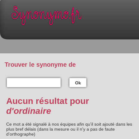
Trouver le synonyme de
Ok
Aucun résultat pour
d'ordinaire
Ce mot a été signalé à nos équipes afin qu'il soit ajouté dans les
plus bref délais (dans la mesure ou il n'y a pas de faute
d'orthographe)