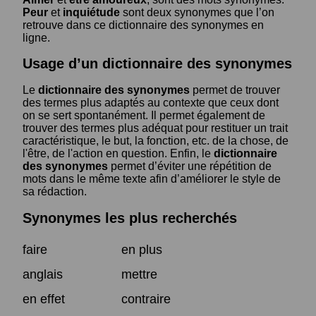
Peur
et
inquiétude
sont deux synonymes que l’on
retrouve dans ce dictionnaire des synonymes en
ligne.
Usage d’un dictionnaire des synonymes
Le
dictionnaire des synonymes
permet de trouver
des termes plus adaptés au contexte que ceux dont
on se sert spontanément. Il permet également de
trouver des termes plus adéquat pour restituer un trait
caractéristique, le but, la fonction, etc. de la chose, de
l'être, de l'action en question. Enfin, le
dictionnaire
des synonymes
permet d’éviter une répétition de
mots dans le même texte afin d’améliorer le style de
sa rédaction.
Synonymes les plus recherchés
faire
en plus
anglais
mettre
en effet
contraire