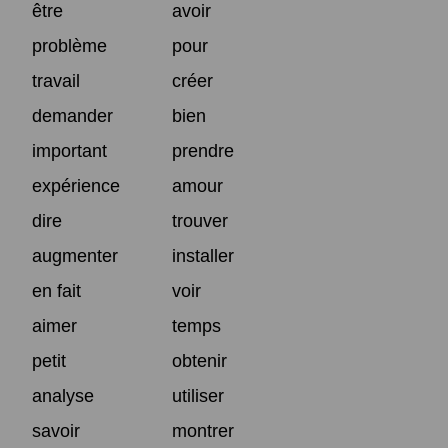
être
avoir
problème
pour
travail
créer
demander
bien
important
prendre
expérience
amour
dire
trouver
augmenter
installer
en fait
voir
aimer
temps
petit
obtenir
analyse
utiliser
savoir
montrer