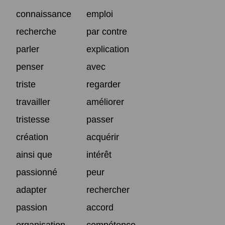
connaissance
emploi
recherche
par contre
parler
explication
penser
avec
triste
regarder
travailler
améliorer
tristesse
passer
création
acquérir
ainsi que
intérêt
passionné
peur
adapter
rechercher
passion
accord