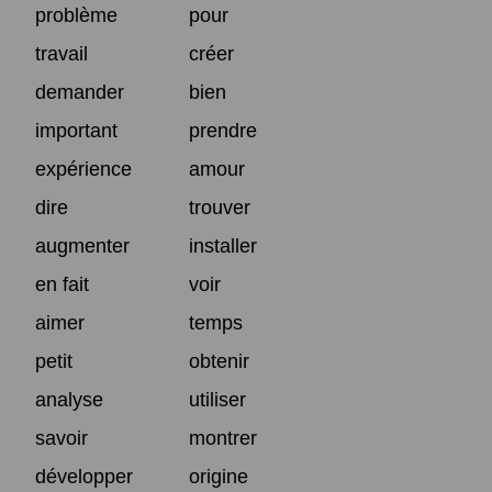
problème
pour
travail
créer
demander
bien
important
prendre
expérience
amour
dire
trouver
augmenter
installer
en fait
voir
aimer
temps
petit
obtenir
analyse
utiliser
savoir
montrer
développer
origine