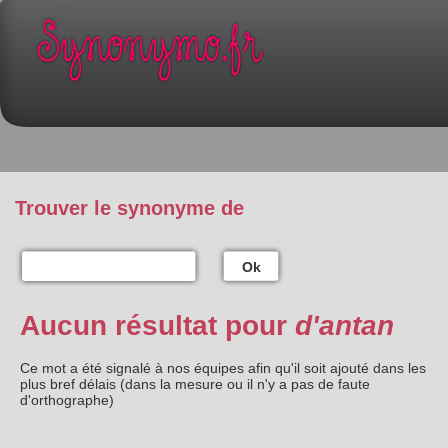
Trouver le synonyme de
Ok
Aucun résultat pour
d'antan
Ce mot a été signalé à nos équipes afin qu'il soit ajouté dans les
plus bref délais (dans la mesure ou il n'y a pas de faute
d'orthographe)