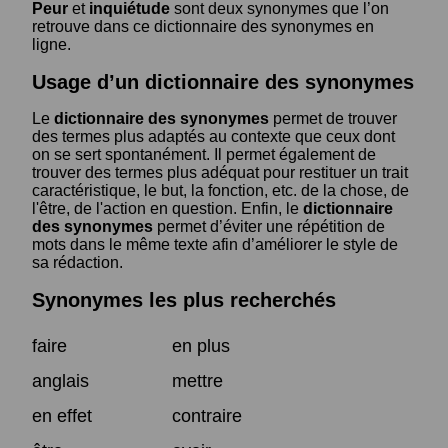
Peur
et
inquiétude
sont deux synonymes que l’on
retrouve dans ce dictionnaire des synonymes en
ligne.
Usage d’un dictionnaire des synonymes
Le
dictionnaire des synonymes
permet de trouver
des termes plus adaptés au contexte que ceux dont
on se sert spontanément. Il permet également de
trouver des termes plus adéquat pour restituer un trait
caractéristique, le but, la fonction, etc. de la chose, de
l'être, de l'action en question. Enfin, le
dictionnaire
des synonymes
permet d’éviter une répétition de
mots dans le même texte afin d’améliorer le style de
sa rédaction.
Synonymes les plus recherchés
faire
en plus
anglais
mettre
en effet
contraire