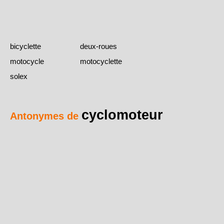
bicyclette
deux-roues
motocycle
motocyclette
solex
cyclomoteur
Antonymes de