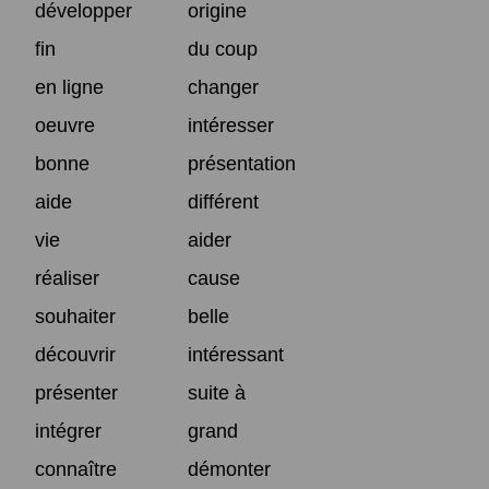
développer
origine
fin
du coup
en ligne
changer
oeuvre
intéresser
bonne
présentation
aide
différent
vie
aider
réaliser
cause
souhaiter
belle
découvrir
intéressant
présenter
suite à
intégrer
grand
connaître
démonter