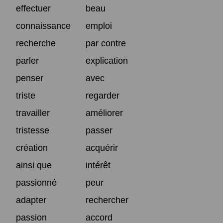
effectuer
beau
connaissance
emploi
recherche
par contre
parler
explication
penser
avec
triste
regarder
travailler
améliorer
tristesse
passer
création
acquérir
ainsi que
intérêt
passionné
peur
adapter
rechercher
passion
accord