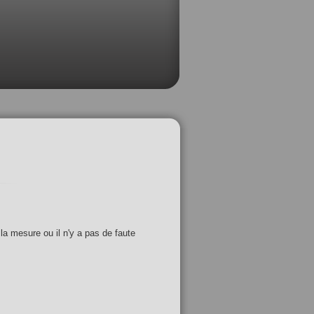
 la mesure ou il n'y a pas de faute