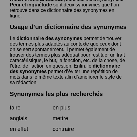
Peur
et
inquiétude
sont deux synonymes que l’on
retrouve dans ce dictionnaire des synonymes en
ligne.
Usage d’un dictionnaire des synonymes
Le
dictionnaire des synonymes
permet de trouver
des termes plus adaptés au contexte que ceux dont
on se sert spontanément. Il permet également de
trouver des termes plus adéquat pour restituer un trait
caractéristique, le but, la fonction, etc. de la chose, de
l'être, de l'action en question. Enfin, le
dictionnaire
des synonymes
permet d’éviter une répétition de
mots dans le même texte afin d’améliorer le style de
sa rédaction.
Synonymes les plus recherchés
faire
en plus
anglais
mettre
en effet
contraire