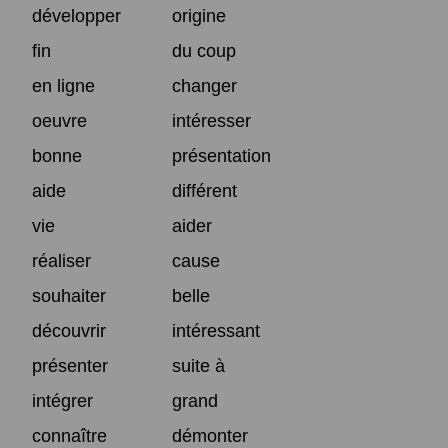
développer
origine
fin
du coup
en ligne
changer
oeuvre
intéresser
bonne
présentation
aide
différent
vie
aider
réaliser
cause
souhaiter
belle
découvrir
intéressant
présenter
suite à
intégrer
grand
connaître
démonter