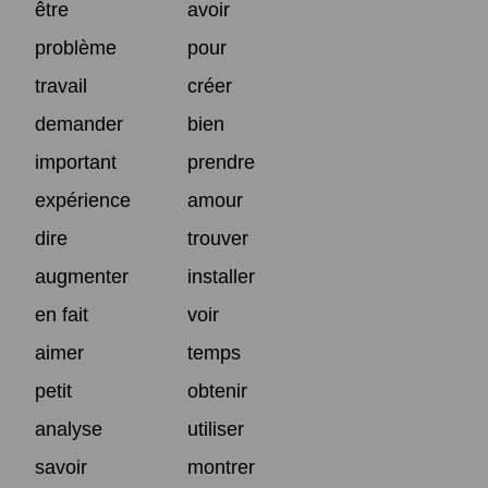
être
avoir
problème
pour
travail
créer
demander
bien
important
prendre
expérience
amour
dire
trouver
augmenter
installer
en fait
voir
aimer
temps
petit
obtenir
analyse
utiliser
savoir
montrer