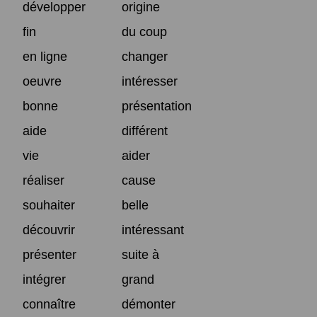
développer
origine
fin
du coup
en ligne
changer
oeuvre
intéresser
bonne
présentation
aide
différent
vie
aider
réaliser
cause
souhaiter
belle
découvrir
intéressant
présenter
suite à
intégrer
grand
connaître
démonter