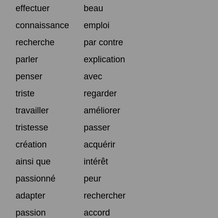
effectuer
beau
connaissance
emploi
recherche
par contre
parler
explication
penser
avec
triste
regarder
travailler
améliorer
tristesse
passer
création
acquérir
ainsi que
intérêt
passionné
peur
adapter
rechercher
passion
accord