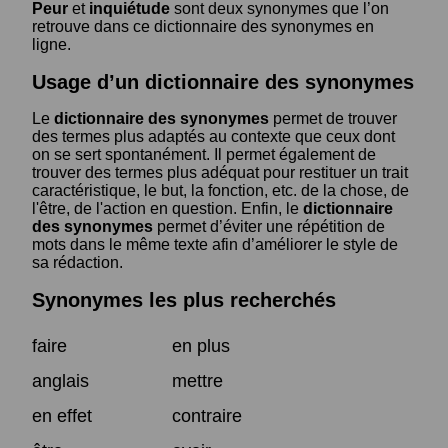
Peur
et
inquiétude
sont deux synonymes que l’on
retrouve dans ce dictionnaire des synonymes en
ligne.
Usage d’un dictionnaire des synonymes
Le
dictionnaire des synonymes
permet de trouver
des termes plus adaptés au contexte que ceux dont
on se sert spontanément. Il permet également de
trouver des termes plus adéquat pour restituer un trait
caractéristique, le but, la fonction, etc. de la chose, de
l'être, de l'action en question. Enfin, le
dictionnaire
des synonymes
permet d’éviter une répétition de
mots dans le même texte afin d’améliorer le style de
sa rédaction.
Synonymes les plus recherchés
faire
en plus
anglais
mettre
en effet
contraire