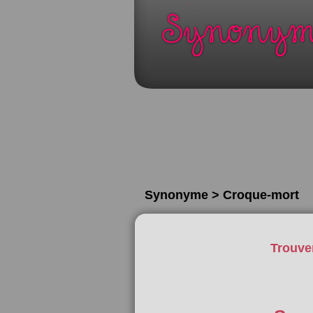
Synonyme > Croque-mort
Trouve