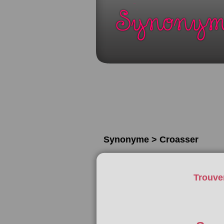
Synonyme > Croasser
Trouve