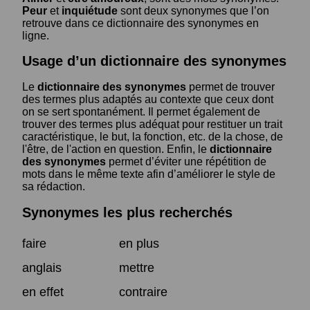
Peur
et
inquiétude
sont deux synonymes que l’on
retrouve dans ce dictionnaire des synonymes en
ligne.
Usage d’un dictionnaire des synonymes
Le
dictionnaire des synonymes
permet de trouver
des termes plus adaptés au contexte que ceux dont
on se sert spontanément. Il permet également de
trouver des termes plus adéquat pour restituer un trait
caractéristique, le but, la fonction, etc. de la chose, de
l'être, de l'action en question. Enfin, le
dictionnaire
des synonymes
permet d’éviter une répétition de
mots dans le même texte afin d’améliorer le style de
sa rédaction.
Synonymes les plus recherchés
faire
en plus
anglais
mettre
en effet
contraire