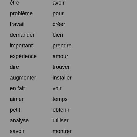
être
avoir
problème
pour
travail
créer
demander
bien
important
prendre
expérience
amour
dire
trouver
augmenter
installer
en fait
voir
aimer
temps
petit
obtenir
analyse
utiliser
savoir
montrer