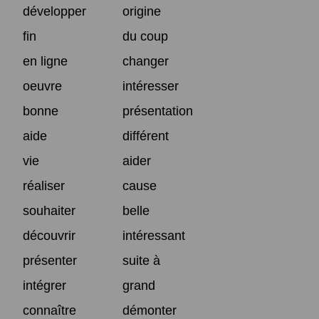
développer
origine
fin
du coup
en ligne
changer
oeuvre
intéresser
bonne
présentation
aide
différent
vie
aider
réaliser
cause
souhaiter
belle
découvrir
intéressant
présenter
suite à
intégrer
grand
connaître
démonter