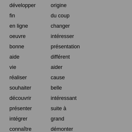
développer
origine
fin
du coup
en ligne
changer
oeuvre
intéresser
bonne
présentation
aide
différent
vie
aider
réaliser
cause
souhaiter
belle
découvrir
intéressant
présenter
suite à
intégrer
grand
connaître
démonter