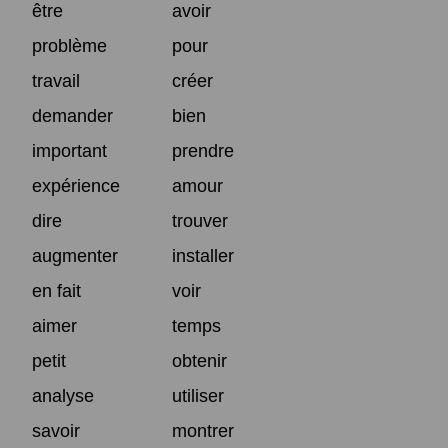
être
avoir
problème
pour
travail
créer
demander
bien
important
prendre
expérience
amour
dire
trouver
augmenter
installer
en fait
voir
aimer
temps
petit
obtenir
analyse
utiliser
savoir
montrer