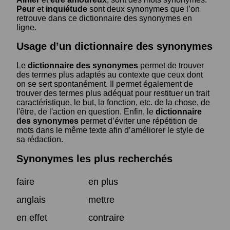
Peur
et
inquiétude
sont deux synonymes que l’on
retrouve dans ce dictionnaire des synonymes en
ligne.
Usage d’un dictionnaire des synonymes
Le
dictionnaire des synonymes
permet de trouver
des termes plus adaptés au contexte que ceux dont
on se sert spontanément. Il permet également de
trouver des termes plus adéquat pour restituer un trait
caractéristique, le but, la fonction, etc. de la chose, de
l'être, de l'action en question. Enfin, le
dictionnaire
des synonymes
permet d’éviter une répétition de
mots dans le même texte afin d’améliorer le style de
sa rédaction.
Synonymes les plus recherchés
faire
en plus
anglais
mettre
en effet
contraire