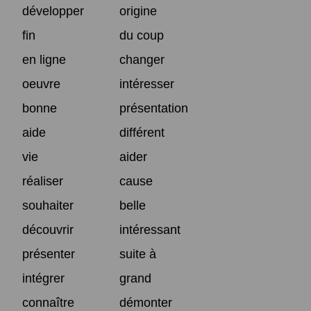
développer
origine
fin
du coup
en ligne
changer
oeuvre
intéresser
bonne
présentation
aide
différent
vie
aider
réaliser
cause
souhaiter
belle
découvrir
intéressant
présenter
suite à
intégrer
grand
connaître
démonter