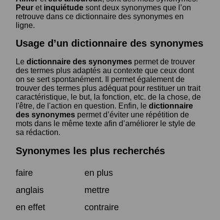
Peur
et
inquiétude
sont deux synonymes que l’on
retrouve dans ce dictionnaire des synonymes en
ligne.
Usage d’un dictionnaire des synonymes
Le
dictionnaire des synonymes
permet de trouver
des termes plus adaptés au contexte que ceux dont
on se sert spontanément. Il permet également de
trouver des termes plus adéquat pour restituer un trait
caractéristique, le but, la fonction, etc. de la chose, de
l'être, de l'action en question. Enfin, le
dictionnaire
des synonymes
permet d’éviter une répétition de
mots dans le même texte afin d’améliorer le style de
sa rédaction.
Synonymes les plus recherchés
faire
en plus
anglais
mettre
en effet
contraire