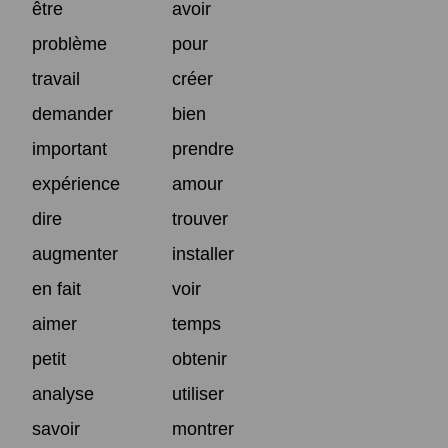
être
avoir
problème
pour
travail
créer
demander
bien
important
prendre
expérience
amour
dire
trouver
augmenter
installer
en fait
voir
aimer
temps
petit
obtenir
analyse
utiliser
savoir
montrer