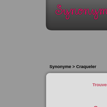
Synonyme > Craqueler
Trouve