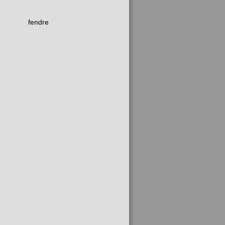
fendre