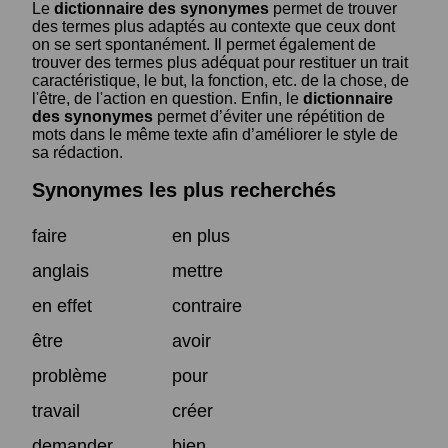
Le
dictionnaire des synonymes
permet de trouver
des termes plus adaptés au contexte que ceux dont
on se sert spontanément. Il permet également de
trouver des termes plus adéquat pour restituer un trait
caractéristique, le but, la fonction, etc. de la chose, de
l'être, de l'action en question. Enfin, le
dictionnaire
des synonymes
permet d’éviter une répétition de
mots dans le même texte afin d’améliorer le style de
sa rédaction.
Synonymes les plus recherchés
faire
en plus
anglais
mettre
en effet
contraire
être
avoir
problème
pour
travail
créer
demander
bien