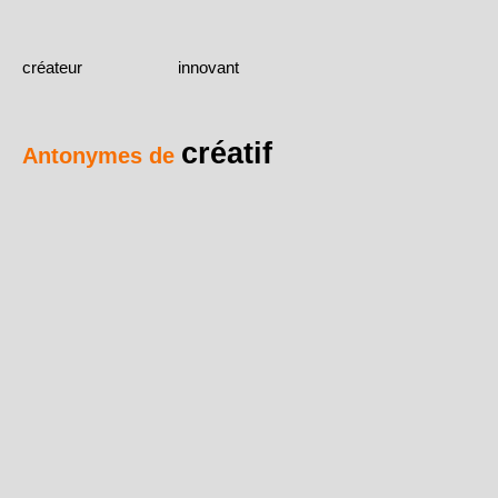
créateur
innovant
créatif
Antonymes de