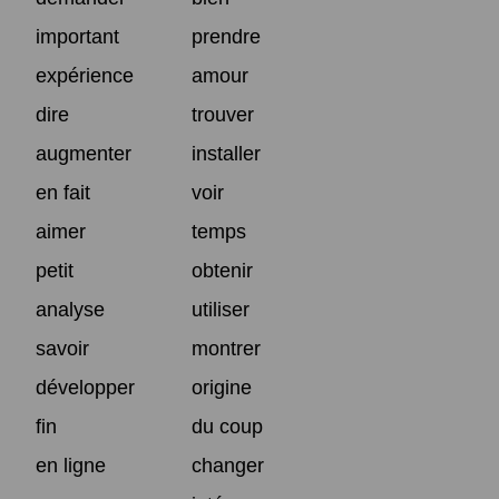
important
prendre
expérience
amour
dire
trouver
augmenter
installer
en fait
voir
aimer
temps
petit
obtenir
analyse
utiliser
savoir
montrer
développer
origine
fin
du coup
en ligne
changer