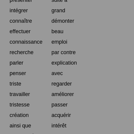
intégrer
grand
connaître
démonter
effectuer
beau
connaissance
emploi
recherche
par contre
parler
explication
penser
avec
triste
regarder
travailler
améliorer
tristesse
passer
création
acquérir
ainsi que
intérêt