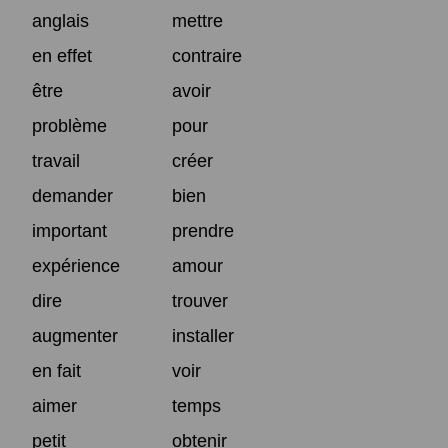
anglais
mettre
en effet
contraire
être
avoir
problème
pour
travail
créer
demander
bien
important
prendre
expérience
amour
dire
trouver
augmenter
installer
en fait
voir
aimer
temps
petit
obtenir