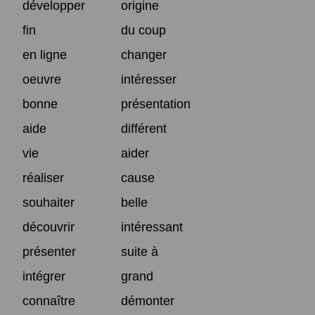
développer
origine
fin
du coup
en ligne
changer
oeuvre
intéresser
bonne
présentation
aide
différent
vie
aider
réaliser
cause
souhaiter
belle
découvrir
intéressant
présenter
suite à
intégrer
grand
connaître
démonter