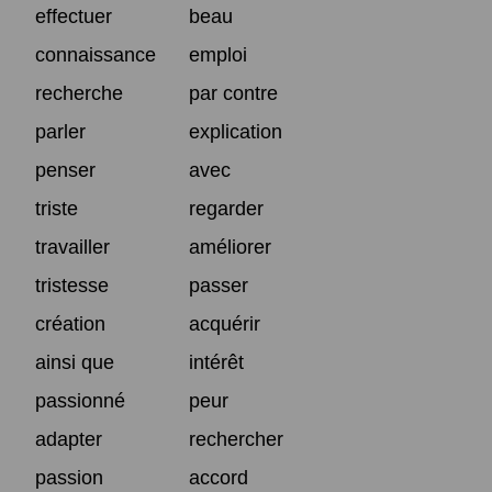
effectuer
beau
connaissance
emploi
recherche
par contre
parler
explication
penser
avec
triste
regarder
travailler
améliorer
tristesse
passer
création
acquérir
ainsi que
intérêt
passionné
peur
adapter
rechercher
passion
accord