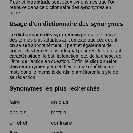
Peur
et
inquiétude
sont deux synonymes que l’on
retrouve dans ce dictionnaire des synonymes en
ligne.
Usage d’un dictionnaire des synonymes
Le
dictionnaire des synonymes
permet de trouver
des termes plus adaptés au contexte que ceux dont
on se sert spontanément. Il permet également de
trouver des termes plus adéquat pour restituer un trait
caractéristique, le but, la fonction, etc. de la chose, de
l'être, de l'action en question. Enfin, le
dictionnaire
des synonymes
permet d’éviter une répétition de
mots dans le même texte afin d’améliorer le style de
sa rédaction.
Synonymes les plus recherchés
faire
en plus
anglais
mettre
en effet
contraire