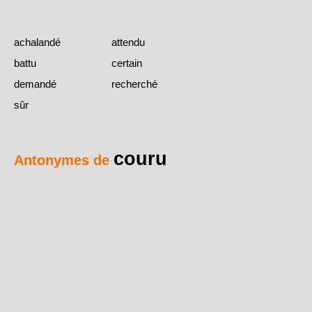
achalandé
attendu
battu
certain
demandé
recherché
sûr
couru
Antonymes de