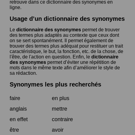
retrouve dans ce dictionnaire des synonymes en
ligne.
Usage d’un dictionnaire des synonymes
Le
dictionnaire des synonymes
permet de trouver
des termes plus adaptés au contexte que ceux dont
on se sert spontanément. Il permet également de
trouver des termes plus adéquat pour restituer un trait
caractéristique, le but, la fonction, etc. de la chose, de
l'être, de l'action en question. Enfin, le
dictionnaire
des synonymes
permet d’éviter une répétition de
mots dans le même texte afin d’améliorer le style de
sa rédaction.
Synonymes les plus recherchés
faire
en plus
anglais
mettre
en effet
contraire
être
avoir