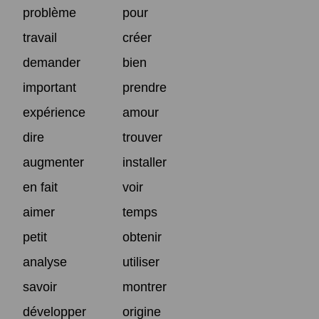
problème
pour
travail
créer
demander
bien
important
prendre
expérience
amour
dire
trouver
augmenter
installer
en fait
voir
aimer
temps
petit
obtenir
analyse
utiliser
savoir
montrer
développer
origine