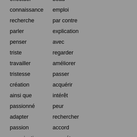
connaissance
emploi
recherche
par contre
parler
explication
penser
avec
triste
regarder
travailler
améliorer
tristesse
passer
création
acquérir
ainsi que
intérêt
passionné
peur
adapter
rechercher
passion
accord