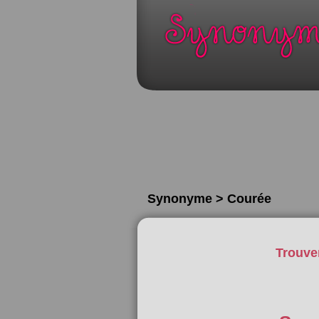
Synonyme > Courée
Trouve