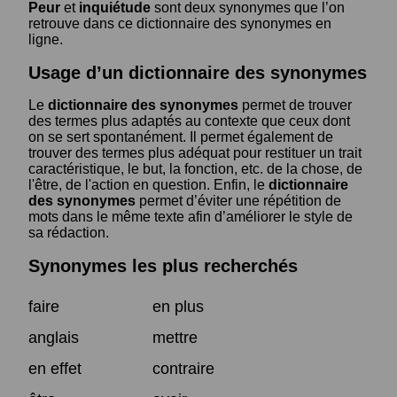
Peur
et
inquiétude
sont deux synonymes que l’on
retrouve dans ce dictionnaire des synonymes en
ligne.
Usage d’un dictionnaire des synonymes
Le
dictionnaire des synonymes
permet de trouver
des termes plus adaptés au contexte que ceux dont
on se sert spontanément. Il permet également de
trouver des termes plus adéquat pour restituer un trait
caractéristique, le but, la fonction, etc. de la chose, de
l'être, de l'action en question. Enfin, le
dictionnaire
des synonymes
permet d’éviter une répétition de
mots dans le même texte afin d’améliorer le style de
sa rédaction.
Synonymes les plus recherchés
faire
en plus
anglais
mettre
en effet
contraire