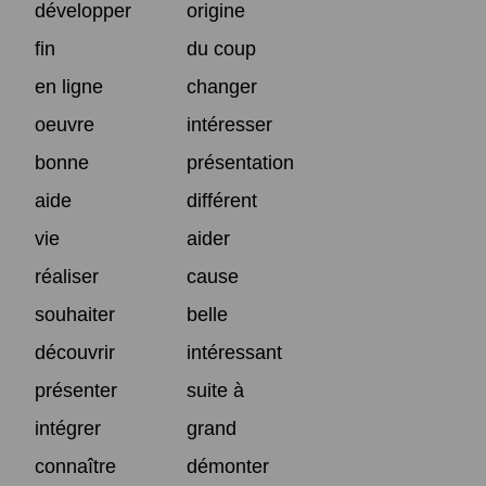
développer
origine
fin
du coup
en ligne
changer
oeuvre
intéresser
bonne
présentation
aide
différent
vie
aider
réaliser
cause
souhaiter
belle
découvrir
intéressant
présenter
suite à
intégrer
grand
connaître
démonter