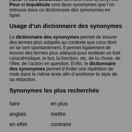
Peur
et
inquiétude
sont deux synonymes que l’on
retrouve dans ce dictionnaire des synonymes en
ligne.
Usage d’un dictionnaire des synonymes
Le
dictionnaire des synonymes
permet de trouver
des termes plus adaptés au contexte que ceux dont
on se sert spontanément. Il permet également de
trouver des termes plus adéquat pour restituer un trait
caractéristique, le but, la fonction, etc. de la chose, de
l'être, de l'action en question. Enfin, le
dictionnaire
des synonymes
permet d’éviter une répétition de
mots dans le même texte afin d’améliorer le style de
sa rédaction.
Synonymes les plus recherchés
faire
en plus
anglais
mettre
en effet
contraire