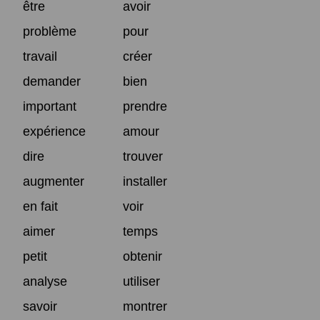
être
avoir
problème
pour
travail
créer
demander
bien
important
prendre
expérience
amour
dire
trouver
augmenter
installer
en fait
voir
aimer
temps
petit
obtenir
analyse
utiliser
savoir
montrer