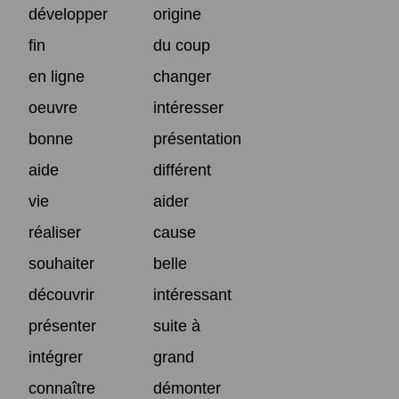
développer
origine
fin
du coup
en ligne
changer
oeuvre
intéresser
bonne
présentation
aide
différent
vie
aider
réaliser
cause
souhaiter
belle
découvrir
intéressant
présenter
suite à
intégrer
grand
connaître
démonter