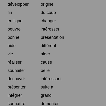
développer
origine
fin
du coup
en ligne
changer
oeuvre
intéresser
bonne
présentation
aide
différent
vie
aider
réaliser
cause
souhaiter
belle
découvrir
intéressant
présenter
suite à
intégrer
grand
connaître
démonter