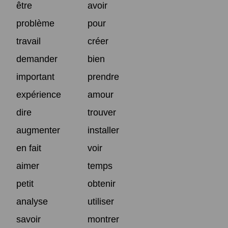
être
avoir
problème
pour
travail
créer
demander
bien
important
prendre
expérience
amour
dire
trouver
augmenter
installer
en fait
voir
aimer
temps
petit
obtenir
analyse
utiliser
savoir
montrer