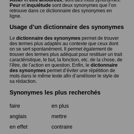
Peur
et
inquiétude
sont deux synonymes que l’on
retrouve dans ce dictionnaire des synonymes en
ligne.
Usage d’un dictionnaire des synonymes
Le
dictionnaire des synonymes
permet de trouver
des termes plus adaptés au contexte que ceux dont
on se sert spontanément. Il permet également de
trouver des termes plus adéquat pour restituer un trait
caractéristique, le but, la fonction, etc. de la chose, de
l'être, de l'action en question. Enfin, le
dictionnaire
des synonymes
permet d’éviter une répétition de
mots dans le même texte afin d’améliorer le style de
sa rédaction.
Synonymes les plus recherchés
faire
en plus
anglais
mettre
en effet
contraire