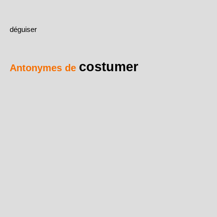
déguiser
costumer
Antonymes de