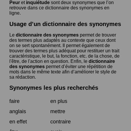
Peur
et
inquiétude
sont deux synonymes que l’on
retrouve dans ce dictionnaire des synonymes en
ligne.
Usage d’un dictionnaire des synonymes
Le
dictionnaire des synonymes
permet de trouver
des termes plus adaptés au contexte que ceux dont
on se sert spontanément. Il permet également de
trouver des termes plus adéquat pour restituer un trait
caractéristique, le but, la fonction, etc. de la chose, de
l'être, de l'action en question. Enfin, le
dictionnaire
des synonymes
permet d’éviter une répétition de
mots dans le même texte afin d’améliorer le style de
sa rédaction.
Synonymes les plus recherchés
faire
en plus
anglais
mettre
en effet
contraire