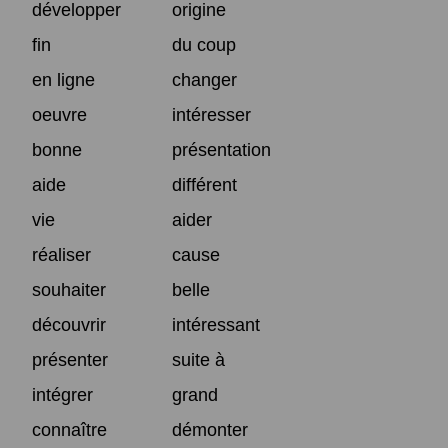
développer
origine
fin
du coup
en ligne
changer
oeuvre
intéresser
bonne
présentation
aide
différent
vie
aider
réaliser
cause
souhaiter
belle
découvrir
intéressant
présenter
suite à
intégrer
grand
connaître
démonter