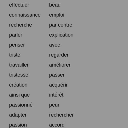
effectuer
beau
connaissance
emploi
recherche
par contre
parler
explication
penser
avec
triste
regarder
travailler
améliorer
tristesse
passer
création
acquérir
ainsi que
intérêt
passionné
peur
adapter
rechercher
passion
accord