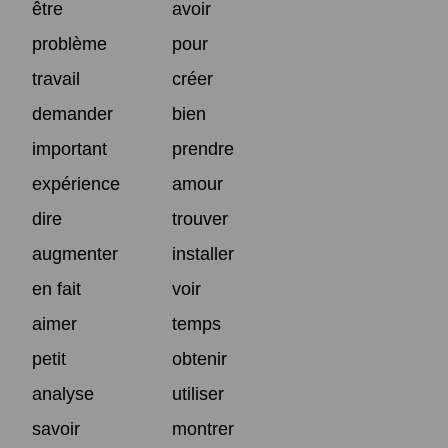
être
avoir
problème
pour
travail
créer
demander
bien
important
prendre
expérience
amour
dire
trouver
augmenter
installer
en fait
voir
aimer
temps
petit
obtenir
analyse
utiliser
savoir
montrer