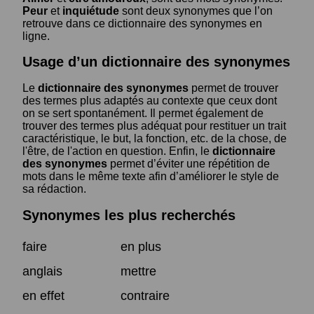
Peur
et
inquiétude
sont deux synonymes que l’on
retrouve dans ce dictionnaire des synonymes en
ligne.
Usage d’un dictionnaire des synonymes
Le
dictionnaire des synonymes
permet de trouver
des termes plus adaptés au contexte que ceux dont
on se sert spontanément. Il permet également de
trouver des termes plus adéquat pour restituer un trait
caractéristique, le but, la fonction, etc. de la chose, de
l'être, de l'action en question. Enfin, le
dictionnaire
des synonymes
permet d’éviter une répétition de
mots dans le même texte afin d’améliorer le style de
sa rédaction.
Synonymes les plus recherchés
faire
en plus
anglais
mettre
en effet
contraire