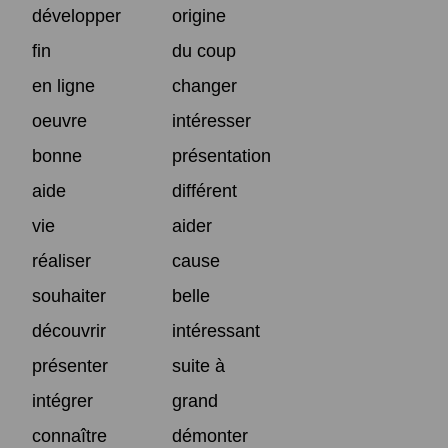
développer
origine
fin
du coup
en ligne
changer
oeuvre
intéresser
bonne
présentation
aide
différent
vie
aider
réaliser
cause
souhaiter
belle
découvrir
intéressant
présenter
suite à
intégrer
grand
connaître
démonter