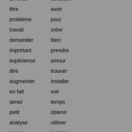
être
avoir
problème
pour
travail
créer
demander
bien
important
prendre
expérience
amour
dire
trouver
augmenter
installer
en fait
voir
aimer
temps
petit
obtenir
analyse
utiliser