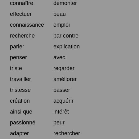
connaître
démonter
effectuer
beau
connaissance
emploi
recherche
par contre
parler
explication
penser
avec
triste
regarder
travailler
améliorer
tristesse
passer
création
acquérir
ainsi que
intérêt
passionné
peur
adapter
rechercher