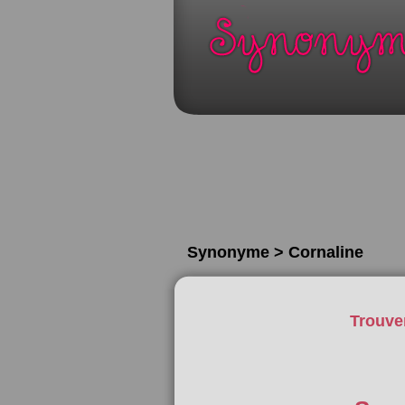
Synonyme > Cornaline
Trouve