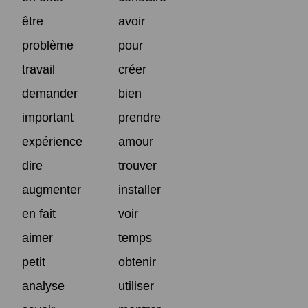
être
avoir
problème
pour
travail
créer
demander
bien
important
prendre
expérience
amour
dire
trouver
augmenter
installer
en fait
voir
aimer
temps
petit
obtenir
analyse
utiliser