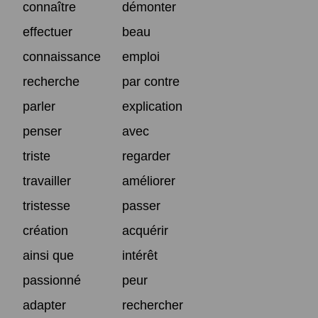
connaître
démonter
effectuer
beau
connaissance
emploi
recherche
par contre
parler
explication
penser
avec
triste
regarder
travailler
améliorer
tristesse
passer
création
acquérir
ainsi que
intérêt
passionné
peur
adapter
rechercher