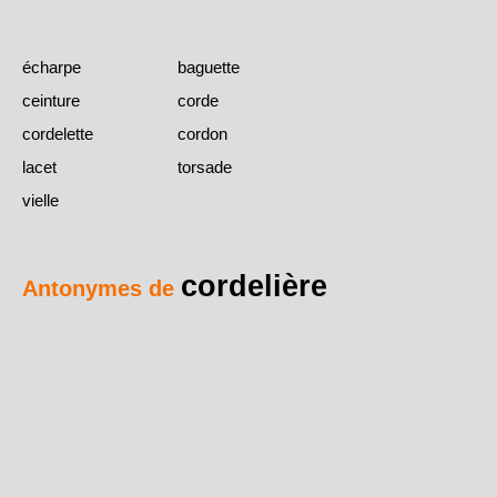
écharpe
baguette
ceinture
corde
cordelette
cordon
lacet
torsade
vielle
cordelière
Antonymes de