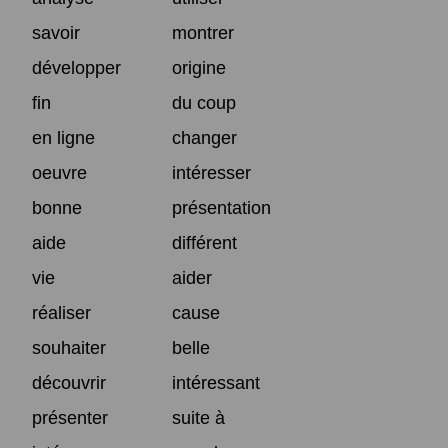
savoir
montrer
développer
origine
fin
du coup
en ligne
changer
oeuvre
intéresser
bonne
présentation
aide
différent
vie
aider
réaliser
cause
souhaiter
belle
découvrir
intéressant
présenter
suite à