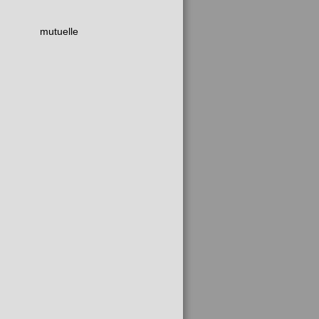
mutuelle