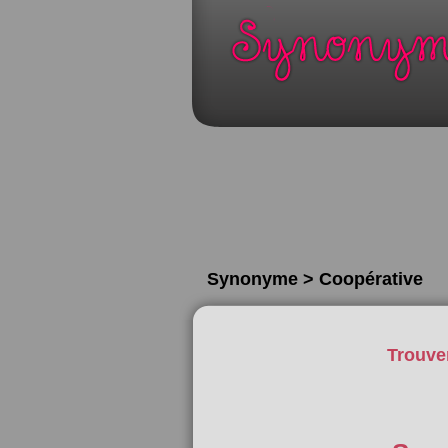
Synonyme > Coopérative
Trouve