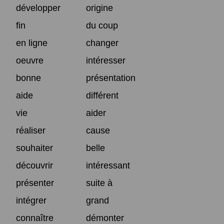
développer
origine
fin
du coup
en ligne
changer
oeuvre
intéresser
bonne
présentation
aide
différent
vie
aider
réaliser
cause
souhaiter
belle
découvrir
intéressant
présenter
suite à
intégrer
grand
connaître
démonter