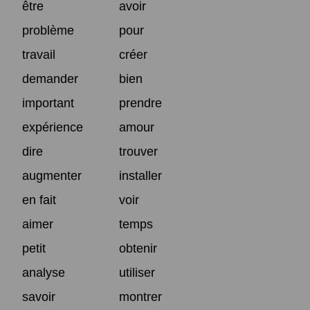
être
avoir
problème
pour
travail
créer
demander
bien
important
prendre
expérience
amour
dire
trouver
augmenter
installer
en fait
voir
aimer
temps
petit
obtenir
analyse
utiliser
savoir
montrer