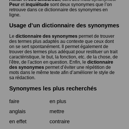
Peur
et
inquiétude
sont deux synonymes que l’on
retrouve dans ce dictionnaire des synonymes en
ligne.
Usage d’un dictionnaire des synonymes
Le
dictionnaire des synonymes
permet de trouver
des termes plus adaptés au contexte que ceux dont
on se sert spontanément. Il permet également de
trouver des termes plus adéquat pour restituer un trait
caractéristique, le but, la fonction, etc. de la chose, de
l'être, de l'action en question. Enfin, le
dictionnaire
des synonymes
permet d’éviter une répétition de
mots dans le même texte afin d’améliorer le style de
sa rédaction.
Synonymes les plus recherchés
faire
en plus
anglais
mettre
en effet
contraire