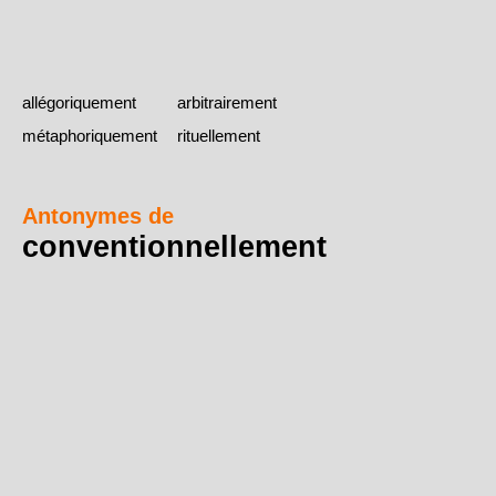
allégoriquement
arbitrairement
métaphoriquement
rituellement
Antonymes de
conventionnellement