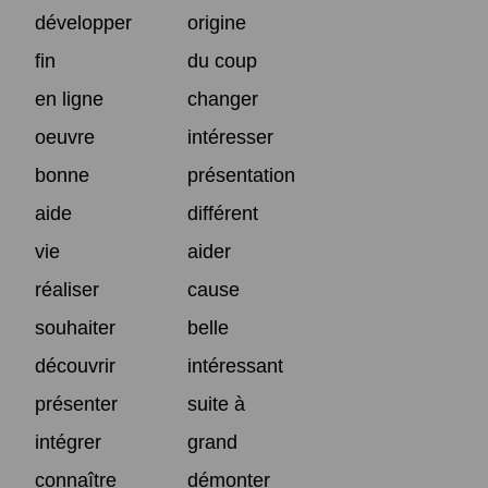
développer
origine
fin
du coup
en ligne
changer
oeuvre
intéresser
bonne
présentation
aide
différent
vie
aider
réaliser
cause
souhaiter
belle
découvrir
intéressant
présenter
suite à
intégrer
grand
connaître
démonter