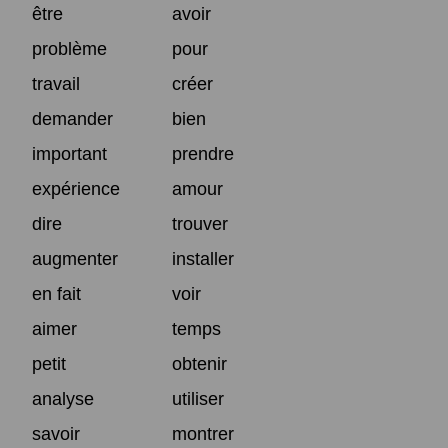
être
avoir
problème
pour
travail
créer
demander
bien
important
prendre
expérience
amour
dire
trouver
augmenter
installer
en fait
voir
aimer
temps
petit
obtenir
analyse
utiliser
savoir
montrer