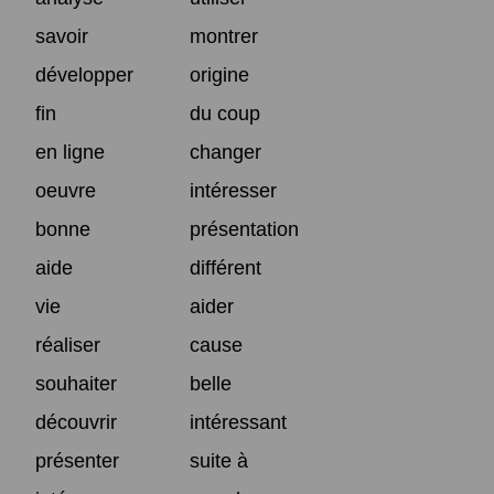
savoir
montrer
développer
origine
fin
du coup
en ligne
changer
oeuvre
intéresser
bonne
présentation
aide
différent
vie
aider
réaliser
cause
souhaiter
belle
découvrir
intéressant
présenter
suite à