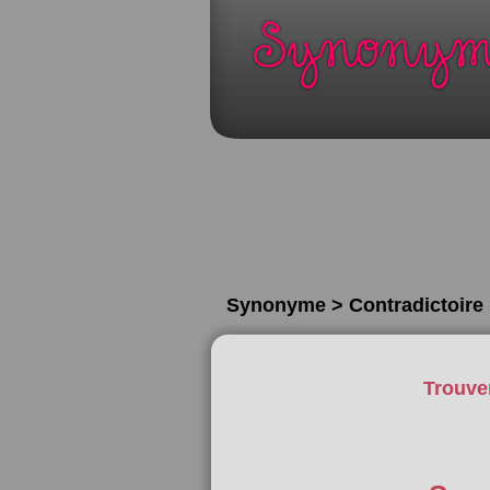
Synonyme > Contradictoire
Trouve