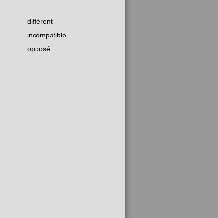
différent
incompatible
opposé