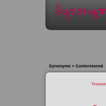
Synonyme > Contorsionné
Trouve