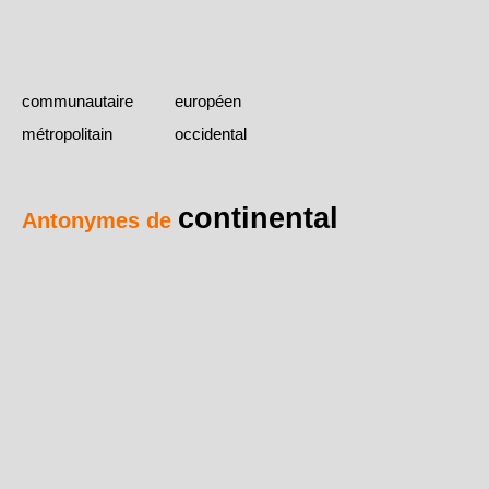
communautaire
européen
métropolitain
occidental
continental
Antonymes de