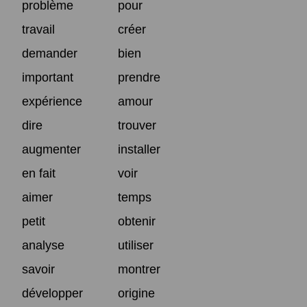
problème
pour
travail
créer
demander
bien
important
prendre
expérience
amour
dire
trouver
augmenter
installer
en fait
voir
aimer
temps
petit
obtenir
analyse
utiliser
savoir
montrer
développer
origine