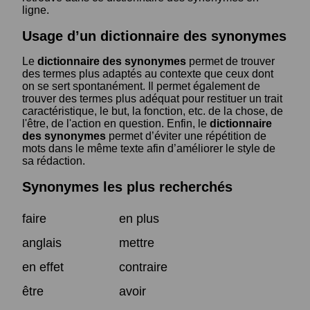
ligne.
Usage d’un dictionnaire des synonymes
Le
dictionnaire des synonymes
permet de trouver
des termes plus adaptés au contexte que ceux dont
on se sert spontanément. Il permet également de
trouver des termes plus adéquat pour restituer un trait
caractéristique, le but, la fonction, etc. de la chose, de
l'être, de l'action en question. Enfin, le
dictionnaire
des synonymes
permet d’éviter une répétition de
mots dans le même texte afin d’améliorer le style de
sa rédaction.
Synonymes les plus recherchés
faire
en plus
anglais
mettre
en effet
contraire
être
avoir