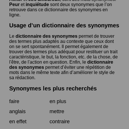
Peur
et
inquiétude
sont deux synonymes que l’on
retrouve dans ce dictionnaire des synonymes en
ligne.
Usage d’un dictionnaire des synonymes
Le
dictionnaire des synonymes
permet de trouver
des termes plus adaptés au contexte que ceux dont
on se sert spontanément. Il permet également de
trouver des termes plus adéquat pour restituer un trait
caractéristique, le but, la fonction, etc. de la chose, de
l'être, de l'action en question. Enfin, le
dictionnaire
des synonymes
permet d’éviter une répétition de
mots dans le même texte afin d’améliorer le style de
sa rédaction.
Synonymes les plus recherchés
faire
en plus
anglais
mettre
en effet
contraire