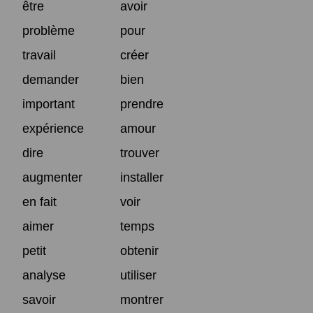
être
avoir
problème
pour
travail
créer
demander
bien
important
prendre
expérience
amour
dire
trouver
augmenter
installer
en fait
voir
aimer
temps
petit
obtenir
analyse
utiliser
savoir
montrer