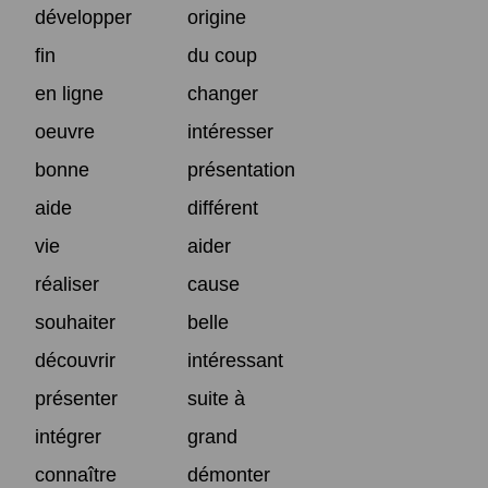
développer
origine
fin
du coup
en ligne
changer
oeuvre
intéresser
bonne
présentation
aide
différent
vie
aider
réaliser
cause
souhaiter
belle
découvrir
intéressant
présenter
suite à
intégrer
grand
connaître
démonter