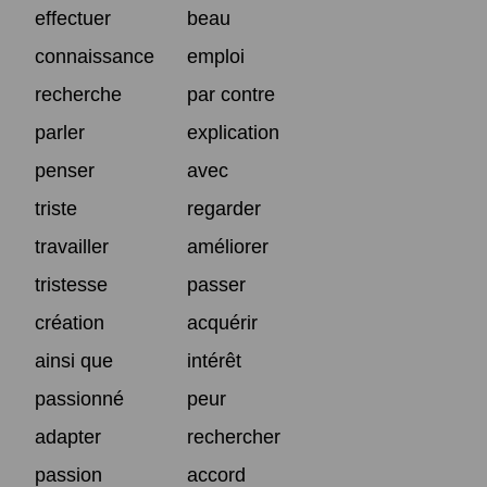
effectuer
beau
connaissance
emploi
recherche
par contre
parler
explication
penser
avec
triste
regarder
travailler
améliorer
tristesse
passer
création
acquérir
ainsi que
intérêt
passionné
peur
adapter
rechercher
passion
accord