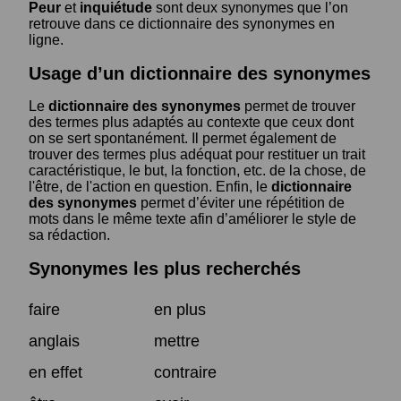
Peur
et
inquiétude
sont deux synonymes que l’on
retrouve dans ce dictionnaire des synonymes en
ligne.
Usage d’un dictionnaire des synonymes
Le
dictionnaire des synonymes
permet de trouver
des termes plus adaptés au contexte que ceux dont
on se sert spontanément. Il permet également de
trouver des termes plus adéquat pour restituer un trait
caractéristique, le but, la fonction, etc. de la chose, de
l'être, de l'action en question. Enfin, le
dictionnaire
des synonymes
permet d’éviter une répétition de
mots dans le même texte afin d’améliorer le style de
sa rédaction.
Synonymes les plus recherchés
faire
en plus
anglais
mettre
en effet
contraire