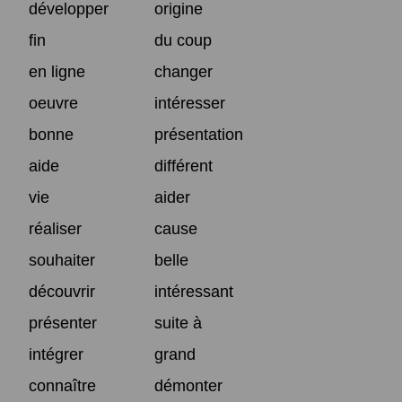
développer
origine
fin
du coup
en ligne
changer
oeuvre
intéresser
bonne
présentation
aide
différent
vie
aider
réaliser
cause
souhaiter
belle
découvrir
intéressant
présenter
suite à
intégrer
grand
connaître
démonter