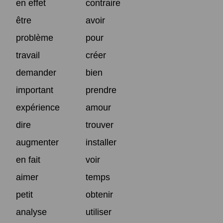
en effet
contraire
être
avoir
problème
pour
travail
créer
demander
bien
important
prendre
expérience
amour
dire
trouver
augmenter
installer
en fait
voir
aimer
temps
petit
obtenir
analyse
utiliser