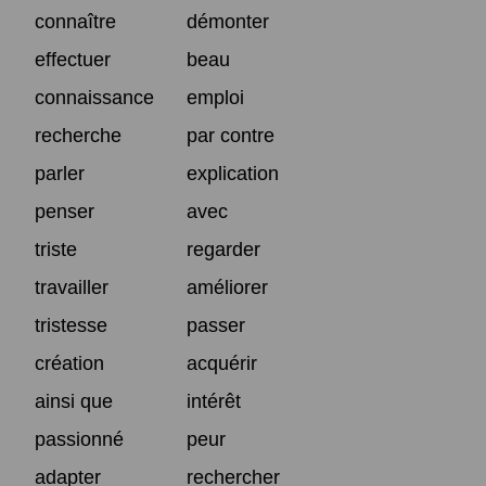
connaître
démonter
effectuer
beau
connaissance
emploi
recherche
par contre
parler
explication
penser
avec
triste
regarder
travailler
améliorer
tristesse
passer
création
acquérir
ainsi que
intérêt
passionné
peur
adapter
rechercher