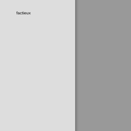
factieux