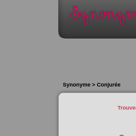
Synonyme > Conjurée
Trouve