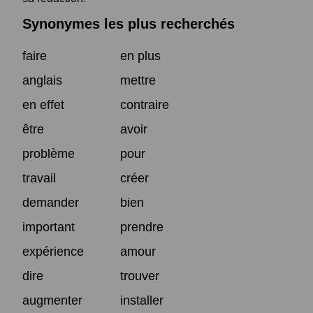
Synonymes les plus recherchés
faire
en plus
anglais
mettre
en effet
contraire
être
avoir
problème
pour
travail
créer
demander
bien
important
prendre
expérience
amour
dire
trouver
augmenter
installer