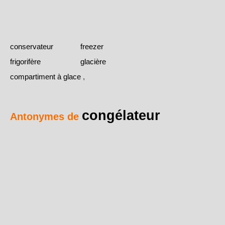
conservateur
freezer
frigorifère
glacière
compartiment à glace
,
congélateur
Antonymes de