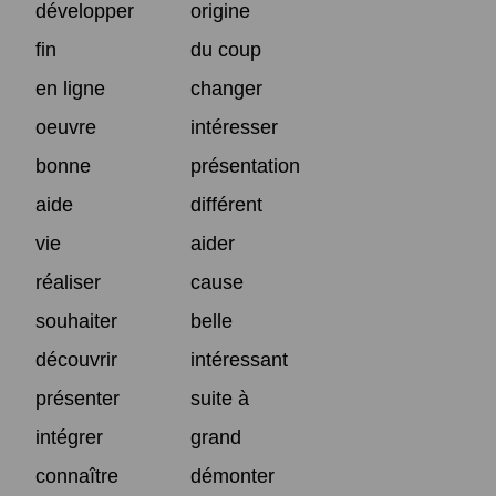
développer
origine
fin
du coup
en ligne
changer
oeuvre
intéresser
bonne
présentation
aide
différent
vie
aider
réaliser
cause
souhaiter
belle
découvrir
intéressant
présenter
suite à
intégrer
grand
connaître
démonter