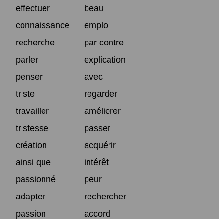
effectuer
beau
connaissance
emploi
recherche
par contre
parler
explication
penser
avec
triste
regarder
travailler
améliorer
tristesse
passer
création
acquérir
ainsi que
intérêt
passionné
peur
adapter
rechercher
passion
accord