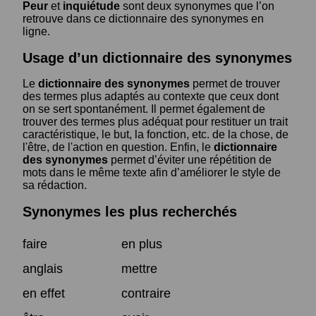
Peur
et
inquiétude
sont deux synonymes que l’on
retrouve dans ce dictionnaire des synonymes en
ligne.
Usage d’un dictionnaire des synonymes
Le
dictionnaire des synonymes
permet de trouver
des termes plus adaptés au contexte que ceux dont
on se sert spontanément. Il permet également de
trouver des termes plus adéquat pour restituer un trait
caractéristique, le but, la fonction, etc. de la chose, de
l'être, de l'action en question. Enfin, le
dictionnaire
des synonymes
permet d’éviter une répétition de
mots dans le même texte afin d’améliorer le style de
sa rédaction.
Synonymes les plus recherchés
faire
en plus
anglais
mettre
en effet
contraire