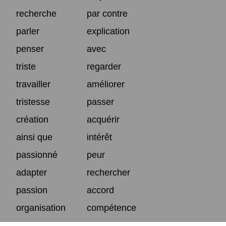
recherche
par contre
parler
explication
penser
avec
triste
regarder
travailler
améliorer
tristesse
passer
création
acquérir
ainsi que
intérêt
passionné
peur
adapter
rechercher
passion
accord
organisation
compétence