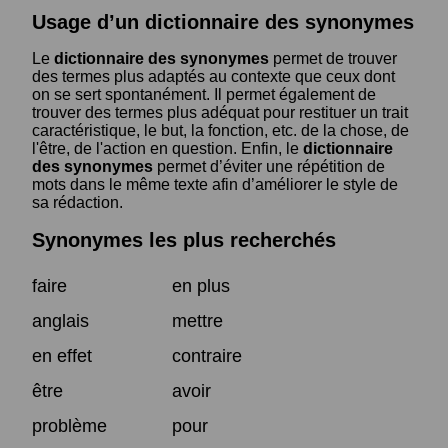
Usage d’un dictionnaire des synonymes
Le
dictionnaire des synonymes
permet de trouver
des termes plus adaptés au contexte que ceux dont
on se sert spontanément. Il permet également de
trouver des termes plus adéquat pour restituer un trait
caractéristique, le but, la fonction, etc. de la chose, de
l'être, de l'action en question. Enfin, le
dictionnaire
des synonymes
permet d’éviter une répétition de
mots dans le même texte afin d’améliorer le style de
sa rédaction.
Synonymes les plus recherchés
faire
en plus
anglais
mettre
en effet
contraire
être
avoir
problème
pour