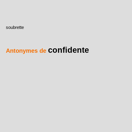
soubrette
confidente
Antonymes de