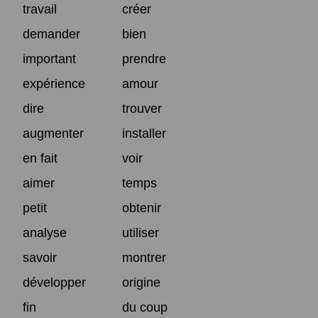
travail
créer
demander
bien
important
prendre
expérience
amour
dire
trouver
augmenter
installer
en fait
voir
aimer
temps
petit
obtenir
analyse
utiliser
savoir
montrer
développer
origine
fin
du coup