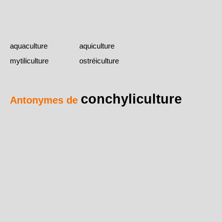
aquaculture
aquiculture
mytiliculture
ostréiculture
conchyliculture
Antonymes de