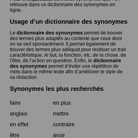
retrouve dans ce dictionnaire des synonymes en
ligne.
Usage d’un dictionnaire des synonymes
Le
dictionnaire des synonymes
permet de trouver
des termes plus adaptés au contexte que ceux dont
on se sert spontanément. Il permet également de
trouver des termes plus adéquat pour restituer un trait
caractéristique, le but, la fonction, etc. de la chose, de
l'être, de l'action en question. Enfin, le
dictionnaire
des synonymes
permet d’éviter une répétition de
mots dans le même texte afin d’améliorer le style de
sa rédaction.
Synonymes les plus recherchés
faire
en plus
anglais
mettre
en effet
contraire
être
avoir