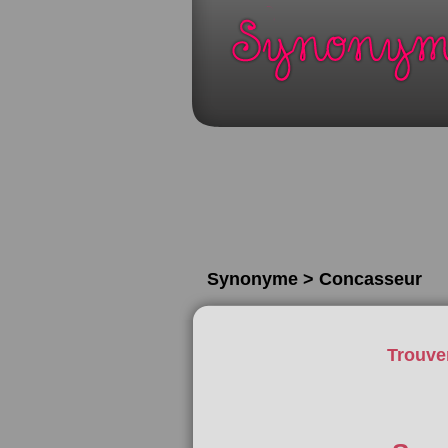
Synonyme > Concasseur
Trouve