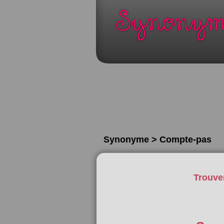
Synonyme > Compte-pas
Trouve