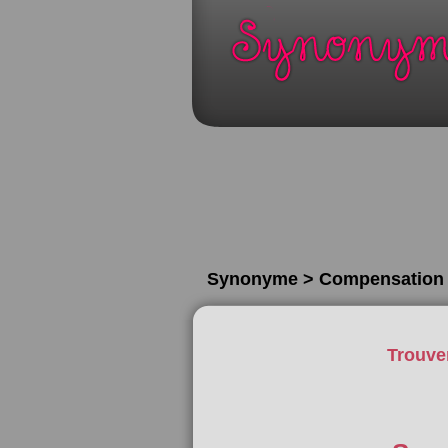
Synonyme > Compensation
Trouve